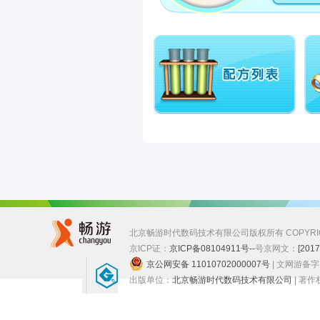
北京畅游时代数码技术有限公司版权所有 COPYRIGHT ©
京ICP证：
京ICP备08104911号--
号
京网文：
[201
京公网安备 11010702000007号
| 文网游备
出版单位：
北京畅游时代数码技术有限公司
| 著