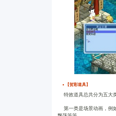
【贺彩道具】
特效道具总共分为五大
第一类是场景动画，例
飘荡等等。