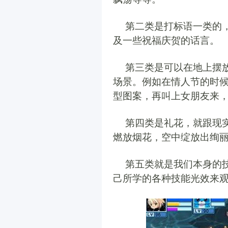
第二类是打标语一类的
及一些祝福庆贺的话言。
第三类是可以在地上摆
场景。例如在情人节的时
型图案，再叫上女朋友来
第四类是礼花，就跟现
燃放烟花，空中绽放出绚
第五类就是我们本身的
己所学的各种技能光效来