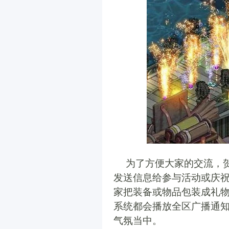
为了方便大家的交流，
发送信息给参与活动或庆
家把装备或物品包装成礼
系统都会播放全区广播通
气氛当中。