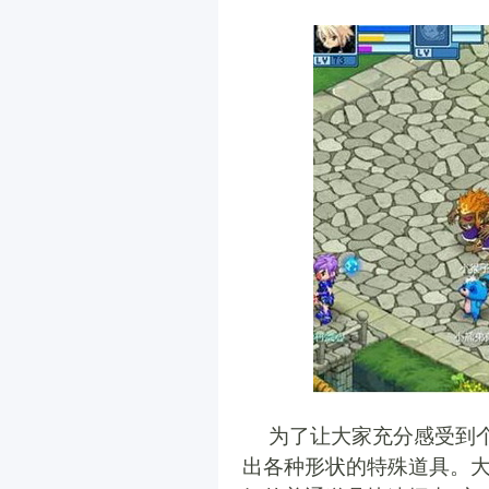
为了让大家充分感受到个
出各种形状的特殊道具。