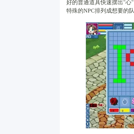
好的普通道具快速摆出"心
特殊的NPC排列成想要的