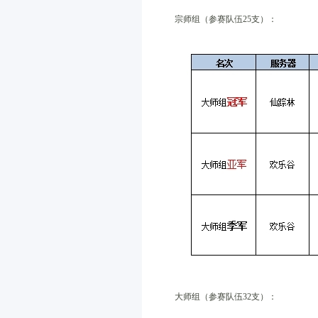
宗师组（参赛队伍25支）：
大师组（参赛队伍32支）：