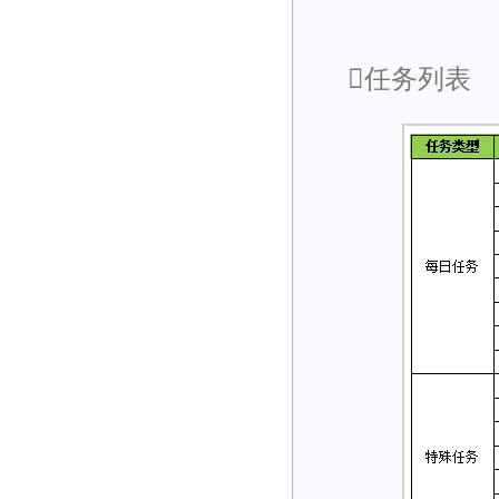
任务列表