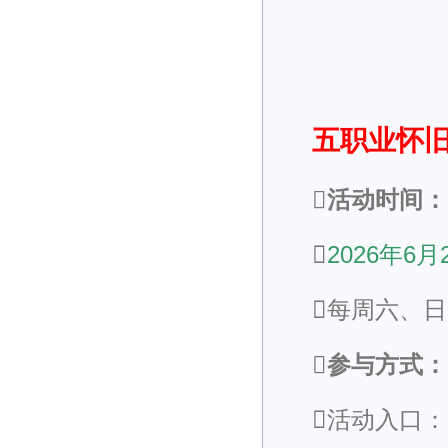
五职业怀旧
活动时间：

2026年6月
每周六、日16
参与方式：
活动入口：应