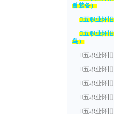
兽装备）
五职业怀
五职业怀
鸟）
五职业怀
五职业怀
五职业怀
五职业怀
五职业怀旧