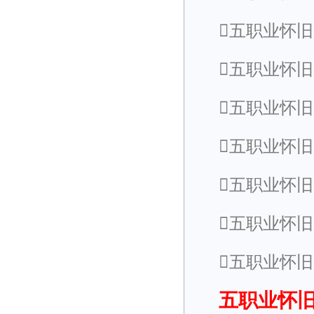
五职业怀
五职业怀旧
五职业怀
五职业怀
五职业怀
五职业怀
五职业怀
五职业怀