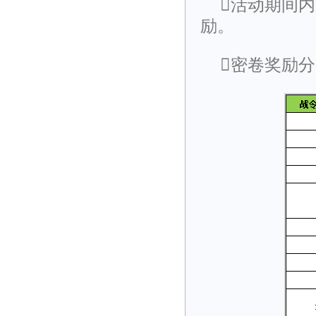
活动期间
励。
密卷奖励分