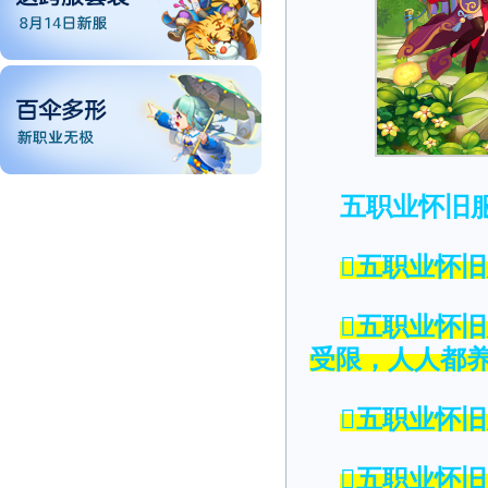
五职业怀旧
五职业怀
五职业怀
受限，人人都
五职业怀
五职业怀