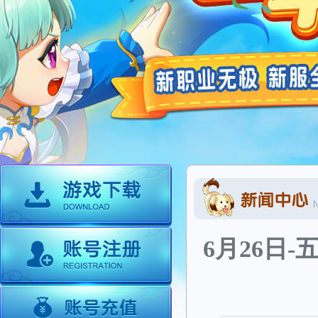
6月26日