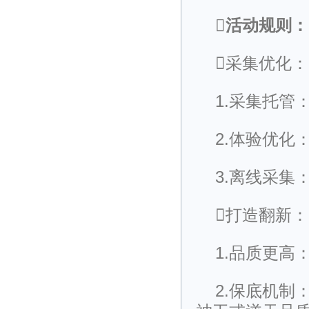
活动规则：
采集优化：
1.采集托管
2.体验优
3.离线采集
打造翻新：
1.品质更
2.保底机制