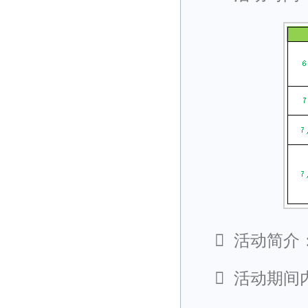

活动简介

活动期间