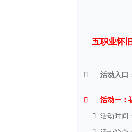
五职业怀

活动入口

活动一：

活动时间