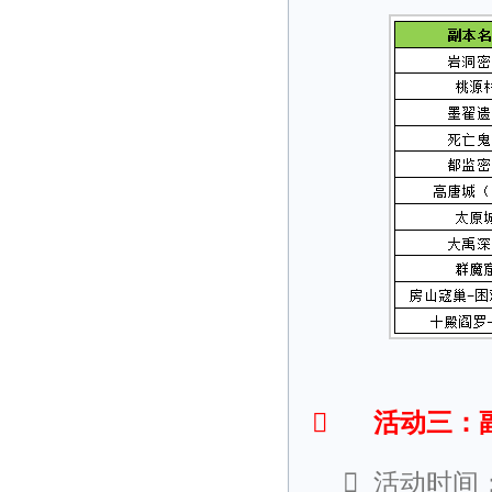

活动三：

活动时间