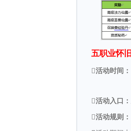
五职业怀旧
活动时间：
活动入口：
活动规则：