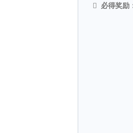

必得奖励