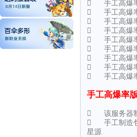

手工高爆

手工高爆

手工高爆

手工高爆

手工高爆

手工高爆

手工高爆

手工高爆

手工高爆
手工高爆率

该服务器

手工制造
星源