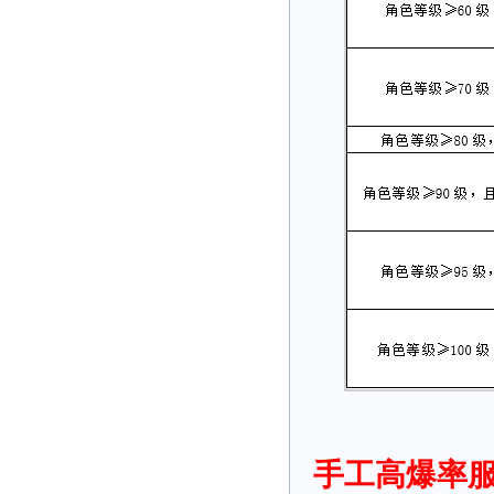
手工高爆率服