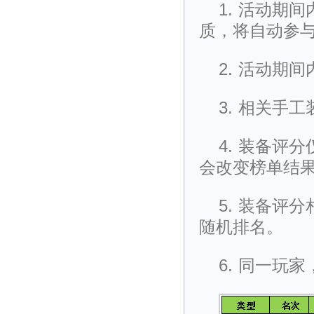
1.
活动期间
质，将自动参
2.
活动期间
3.
相关手工
4.
装备评分
会改变榜单结
5.
装备评分
随机排名。
6.
同一玩家