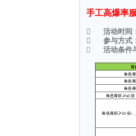
手工高爆率服

活动时间

参与方式

活动条件