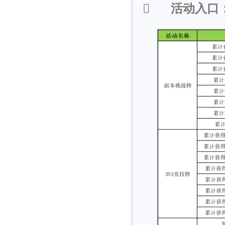

活动入口