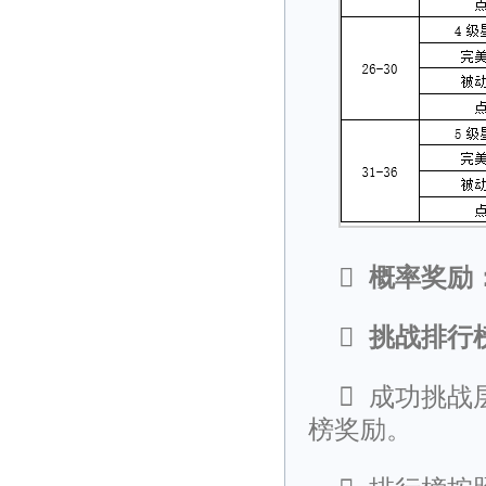

概率奖励

挑战排行

成功挑战
榜奖励。