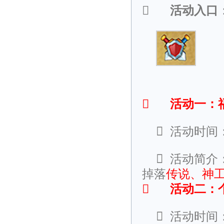

活动入口

活动一：

活动时间

活动简介
掉落
传说、神

活动二：

活动时间