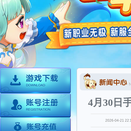
4月30
2026-04-21 22: