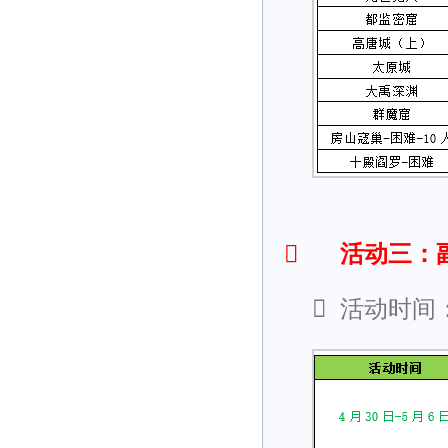

活动三：

活动时间