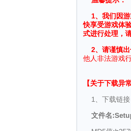
1、我们因
快享受游戏体
式进行处理，
2、请谨慎
他人非法游戏
【关于下载异
1、下载链接
文件名:Setup_