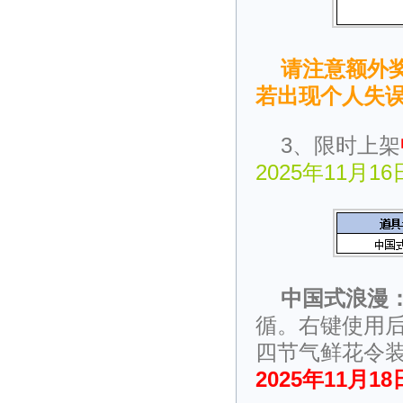
请注意额外
若出现个人失
3、限时上架
2025年11月16
中国式浪漫
循。右键使用后
四节气鲜花令装
2025年11月18日