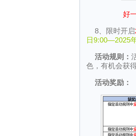
好
8、限时开启
日9:00—2025
活动规则：
色，有机会获
活动奖励：