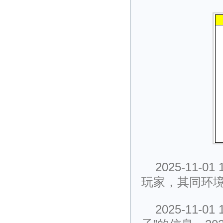
2025-11
玩家，其同环境
2025-11