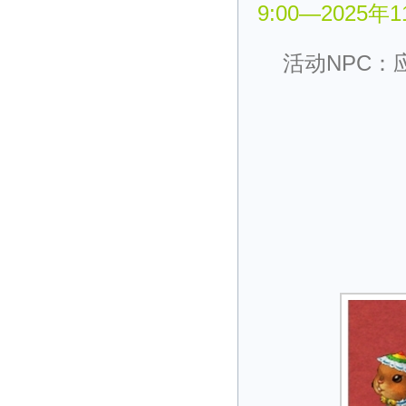
9:00—2025年
活动NPC：