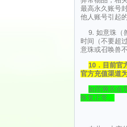
最高永久账号
他人账号引起
9. 如意珠
时间（不要超过
意珠或召唤兽
10．目前
官方充值渠道
如官网充值页
恢复正常。