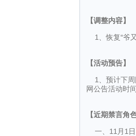
【调整内容】
1、恢复“爷
【活动预告】
1、预计下周
网公告活动时
【近期禁言角
一、11月1