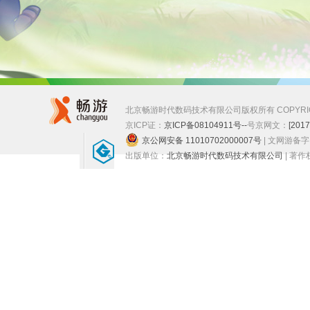
北京畅游时代数码技术有限公司版权所有 COPYRIGHT ©
京ICP证：
京ICP备08104911号--
号
京网文：
[201
京公网安备 11010702000007号
| 文网游备
出版单位：
北京畅游时代数码技术有限公司
| 著