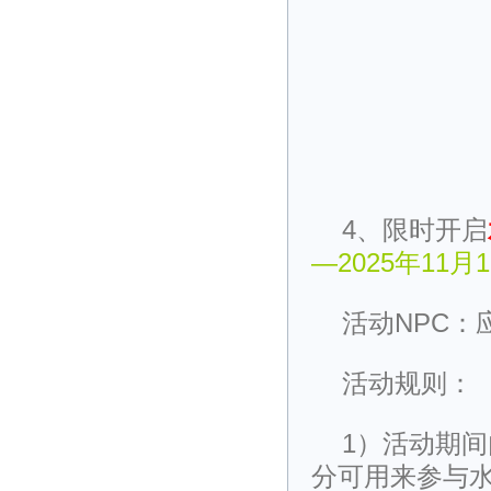
4、限时开启
—2025年11月1
活动NPC：
活动规则：
1）活动期
分可用来参与