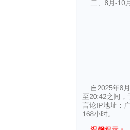
二、8月-1
自2025年8
至20:42之
言论IP地址：
168小时。
温馨提示：