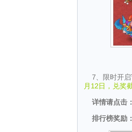
7、限时开启
月12日，兑奖截
详情请点击
排行榜奖励