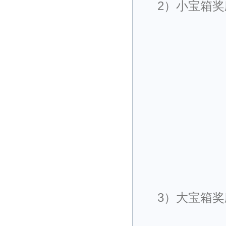
2）小宝箱奖
3）大宝箱奖