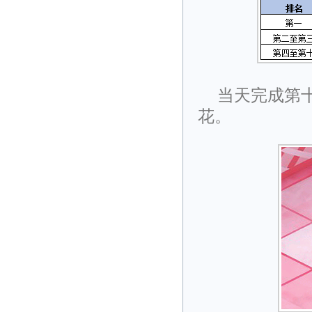
当天完成第
花。