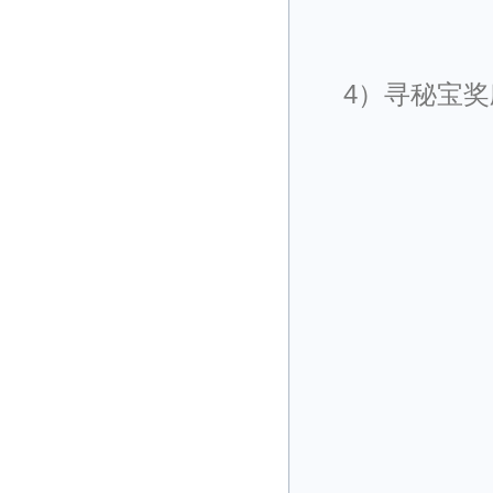
4）寻秘宝奖