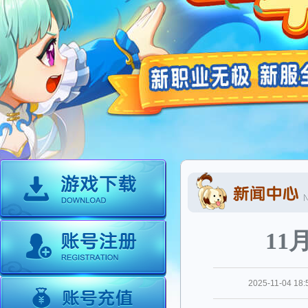
11
2025-11-04 18: