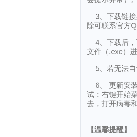
3、下载链接
除可联系官方QQ
4、下载后
文件（.exe）
5、若无法
6、 更新
试：右键开始菜
去，打开病毒
【温馨提醒】