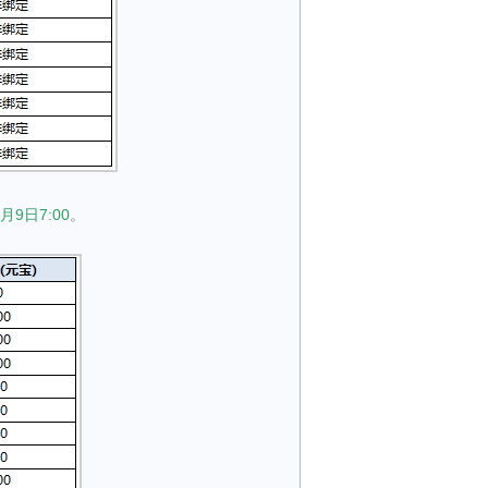
月9日7:00
。