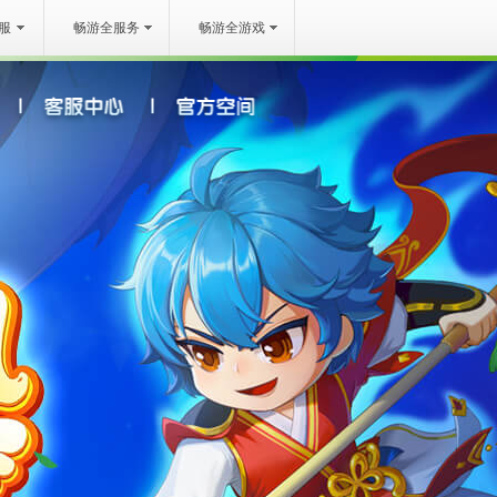
服
畅游全服务
畅游全游戏