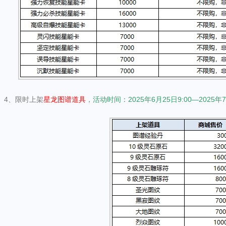
4、限时上架
星龙图谱道具
，
活动时间：2025年6月25日9:00—2025年7