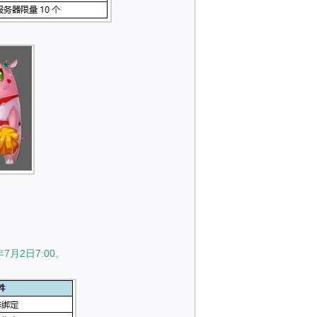
7月2日7:00
。