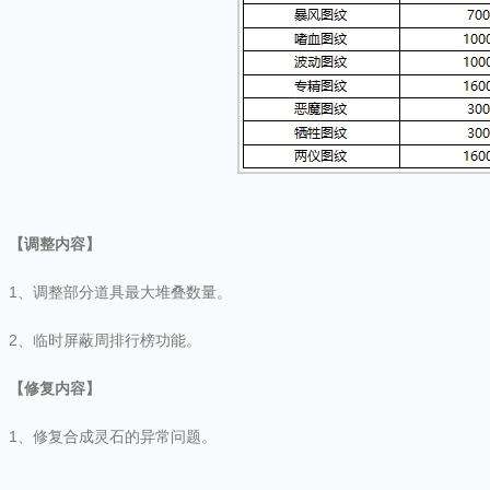
【调整内容】
1、调整部分道具最大堆叠数量。
2、临时屏蔽周排行榜功能。
【修复内容】
1、修复合成灵石的异常问题。